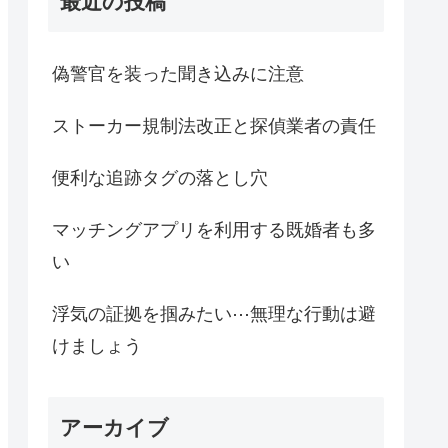
最近の投稿
偽警官を装った聞き込みに注意
ストーカー規制法改正と探偵業者の責任
便利な追跡タグの落とし穴
マッチングアプリを利用する既婚者も多
い
浮気の証拠を掴みたい⋯無理な行動は避
けましょう
アーカイブ