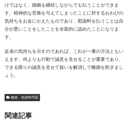
けではなく、婚姻を継続しながらでも払うことができま
す。精神的な苦痛を与えてしまったことに対するおわびの
気持ちをお金にかえたものであり、慰謝料を払うことは自
分が悪いことをしたことを全面的に認めたことになりま
す。
反省の気持ちを示すのであれば、これが一番の方法ともい
えます。何よりも行動で誠意を見せることが重要であり、
できる限りの誠意を見せて疑いを解消して離婚を防ぎまし
ょう。
離婚・慰謝料問題
関連記事